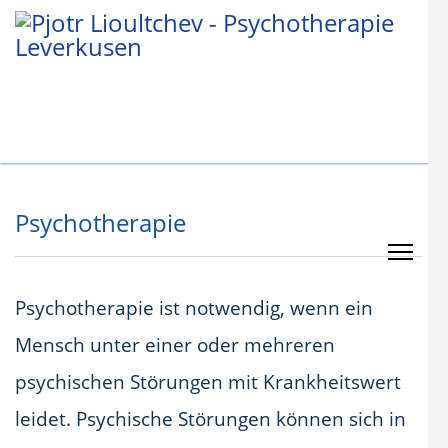
Psychotherapie
Psychotherapie ist notwendig, wenn ein
Mensch unter einer oder mehreren
psychischen Störungen mit Krankheitswert
leidet. Psychische Störungen können sich in