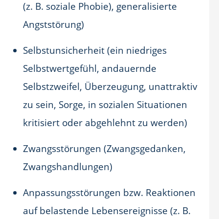
(z. B. soziale Phobie), generalisierte
Angststörung)
Selbstunsicherheit (ein niedriges
Selbstwertgefühl, andauernde
Selbstzweifel, Überzeugung, unattraktiv
zu sein, Sorge, in sozialen Situationen
kritisiert oder abgehlehnt zu werden)
Zwangsstörungen (Zwangsgedanken,
Zwangshandlungen)
Anpassungsstörungen bzw. Reaktionen
auf belastende Lebensereignisse (z. B.