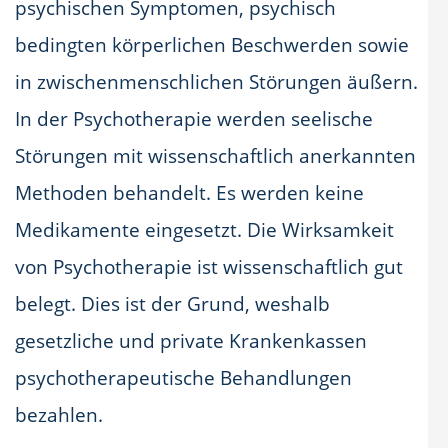
psychischen Symptomen, psychisch
bedingten körperlichen Beschwerden sowie
in zwischenmenschlichen Störungen äußern.
In der Psychotherapie werden seelische
Störungen mit wissenschaftlich anerkannten
Methoden behandelt. Es werden keine
Medikamente eingesetzt. Die Wirksamkeit
von Psychotherapie ist wissenschaftlich gut
belegt. Dies ist der Grund, weshalb
gesetzliche und private Krankenkassen
psychotherapeutische Behandlungen
bezahlen.