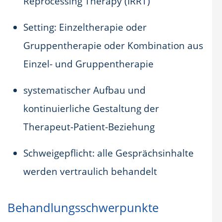
Reprocessing Therapy (IRRT)
Setting: Einzeltherapie oder
Gruppentherapie oder Kombination aus
Einzel- und Gruppentherapie
systematischer Aufbau und
kontinuierliche Gestaltung der
Therapeut-Patient-Beziehung
Schweigepflicht: alle Gesprächsinhalte
werden vertraulich behandelt
Behandlungsschwerpunkte