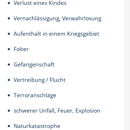
Verlust eines Kindes
Vernachlässigung, Verwahrlosung
Aufenthalt in einem Kriegsgebiet
Folter
Gefangenschaft
Vertreibung / Flucht
Terroranschläge
schwerer Unfall, Feuer, Explosion
Naturkatastrophe