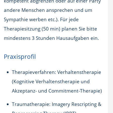
kompetent abgrenzen oder auf einer Party
andere Menschen ansprechen und um
Sympathie werben etc.). Für jede
Therapiesitzung (50 min) planen Sie bitte
mindestens 3 Stunden Hausaufgaben ein.
Praxisprofil
Therapieverfahren: Verhaltenstherapie
(Kognitive Verhaltenstherapie und
Akzeptanz- und Commitment-Therapie)
Traumatherapie: Imagery Rescripting &