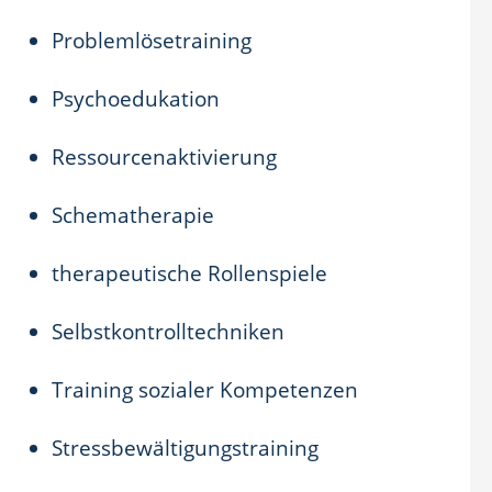
Problemlösetraining
Psychoedukation
Ressourcenaktivierung
Schematherapie
therapeutische Rollenspiele
Selbstkontrolltechniken
Training sozialer Kompetenzen
Stressbewältigungstraining