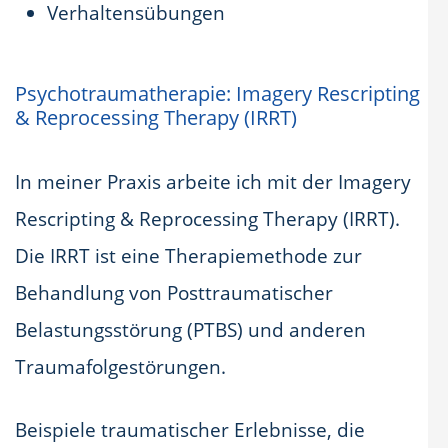
Verhaltensübungen
Psychotraumatherapie: Imagery Rescripting
& Reprocessing Therapy (IRRT)
In meiner Praxis arbeite ich mit der Imagery
Rescripting & Reprocessing Therapy (IRRT).
Die IRRT ist eine Therapiemethode zur
Behandlung von Posttraumatischer
Belastungsstörung (PTBS) und anderen
Traumafolgestörungen.
Beispiele traumatischer Erlebnisse, die