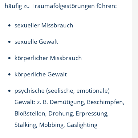
häufig zu Traumafolgestörungen führen:
sexueller Missbrauch
sexuelle Gewalt
körperlicher Missbrauch
körperliche Gewalt
psychische (seelische, emotionale)
Gewalt: z. B. Demütigung, Beschimpfen,
Bloßstellen, Drohung, Erpressung,
Stalking, Mobbing, Gaslighting