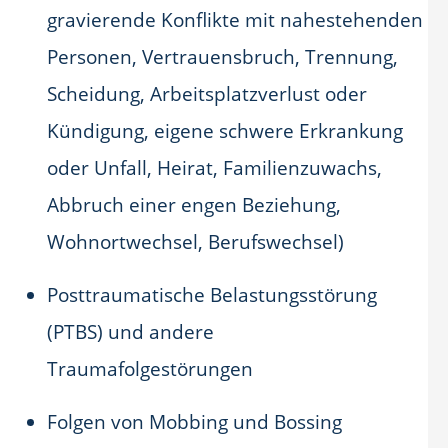
gravierende Konflikte mit nahestehenden
Personen, Vertrauensbruch, Trennung,
Scheidung, Arbeitsplatzverlust oder
Kündigung, eigene schwere Erkrankung
oder Unfall, Heirat, Familienzuwachs,
Abbruch einer engen Beziehung,
Wohnortwechsel, Berufswechsel)
Posttraumatische Belastungsstörung
(PTBS) und andere
Traumafolgestörungen
Folgen von Mobbing und Bossing