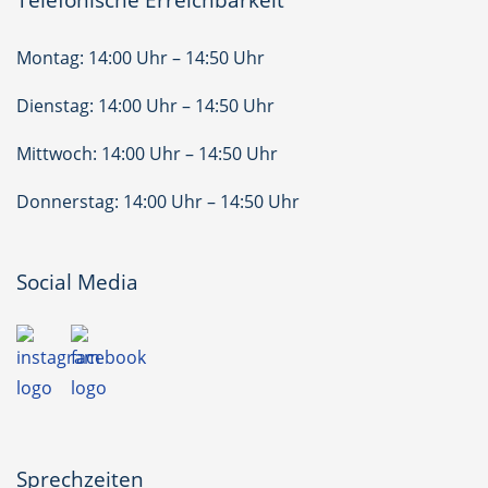
Telefonische Erreichbarkeit
Montag: 14:00 Uhr – 14:50 Uhr
Dienstag: 14:00 Uhr – 14:50 Uhr
Mittwoch: 14:00 Uhr – 14:50 Uhr
Donnerstag: 14:00 Uhr – 14:50 Uhr
Social Media
Sprechzeiten