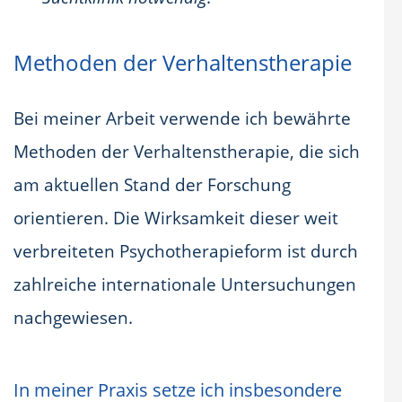
Methoden der Verhaltenstherapie
Bei meiner Arbeit verwende ich bewährte
Methoden der Verhaltenstherapie, die sich
am aktuellen Stand der Forschung
orientieren. Die Wirksamkeit dieser weit
verbreiteten Psychotherapieform ist durch
zahlreiche internationale Untersuchungen
nachgewiesen.
In meiner Praxis setze ich insbesondere