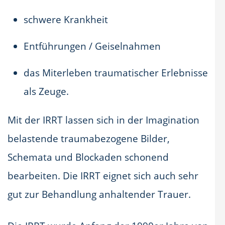
schwere Krankheit
Entführungen / Geiselnahmen
das Miterleben traumatischer Erlebnisse
als Zeuge.
Mit der IRRT lassen sich in der Imagination
belastende traumabezogene Bilder,
Schemata und Blockaden schonend
bearbeiten. Die IRRT eignet sich auch sehr
gut zur Behandlung anhaltender Trauer.