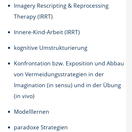
Imagery Rescripting & Reprocessing
Therapy (IRRT)
Innere-Kind-Arbeit (IRRT)
kognitive Umstrukturierung
Konfrontation bzw. Exposition und Abbau
von Vermeidungsstrategien in der
Imagination (in sensu) und in der Übung
(in vivo)
Modelllernen
paradoxe Strategien