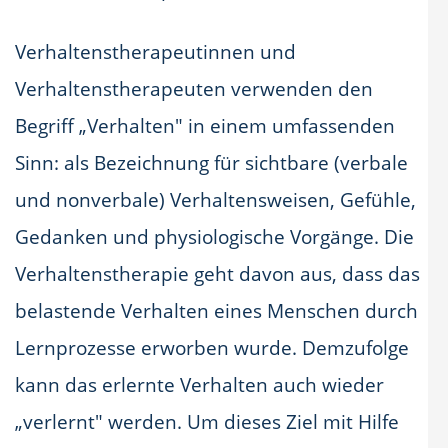
Verhaltenstherapeutinnen und
Verhaltenstherapeuten verwenden den
Begriff „Verhalten" in einem umfassenden
Sinn: als Bezeichnung für sichtbare (verbale
und nonverbale) Verhaltensweisen, Gefühle,
Gedanken und physiologische Vorgänge. Die
Verhaltenstherapie geht davon aus, dass das
belastende Verhalten eines Menschen durch
Lernprozesse erworben wurde. Demzufolge
kann das erlernte Verhalten auch wieder
„verlernt" werden. Um dieses Ziel mit Hilfe