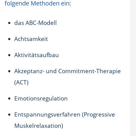
folgende Methoden ein:
das ABC-Modell
Achtsamkeit
Aktivitätsaufbau
Akzeptanz- und Commitment-Therapie
(ACT)
Emotionsregulation
Entspannungsverfahren (Progressive
Muskelrelaxation)