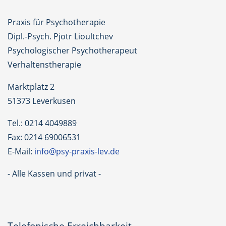
Praxis für Psychotherapie
Dipl.-Psych. Pjotr Lioultchev
Psychologischer Psychotherapeut
Verhaltenstherapie
Marktplatz 2
51373 Leverkusen
Tel.: 0214 4049889
Fax: 0214 69006531
E-Mail:
info@psy-praxis-lev.de
- Alle Kassen und privat -