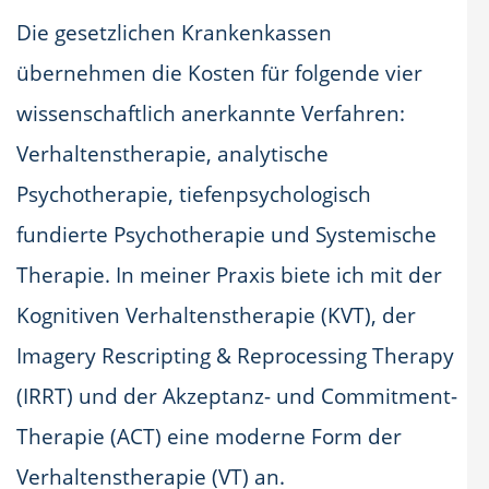
Die gesetzlichen Krankenkassen
übernehmen die Kosten für folgende vier
wissenschaftlich anerkannte Verfahren:
Verhaltenstherapie, analytische
Psychotherapie, tiefenpsychologisch
fundierte Psychotherapie und Systemische
Therapie. In meiner Praxis biete ich mit der
Kognitiven Verhaltenstherapie (KVT), der
Imagery Rescripting & Reprocessing Therapy
(IRRT) und der Akzeptanz- und Commitment-
Therapie (ACT) eine moderne Form der
Verhaltenstherapie (VT) an.