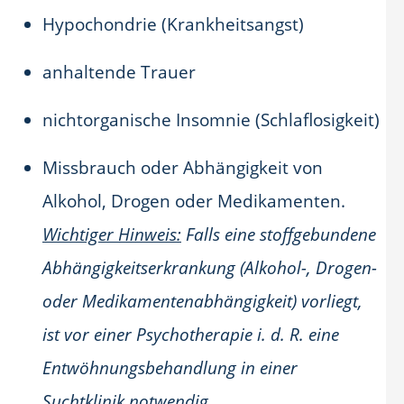
Hypochondrie (Krankheitsangst)
anhaltende Trauer
nichtorganische Insomnie (Schlaflosigkeit)
Missbrauch oder Abhängigkeit von
Alkohol, Drogen oder Medikamenten.
Wichtiger Hinweis:
Falls eine stoffgebundene
Abhängigkeitserkrankung (Alkohol-, Drogen-
oder Medikamentenabhängigkeit) vorliegt,
ist vor einer Psychotherapie i. d. R. eine
Entwöhnungsbehandlung in einer
Suchtklinik notwendig.