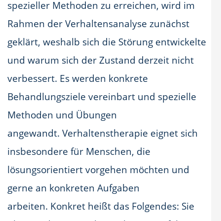
spezieller Methoden zu erreichen, wird im
Rahmen der Verhaltensanalyse zunächst
geklärt, weshalb sich die Störung entwickelte
und warum sich der Zustand derzeit nicht
verbessert. Es werden konkrete
Behandlungsziele vereinbart und spezielle
Methoden und Übungen
angewandt. Verhaltenstherapie eignet sich
insbesondere für Menschen, die
lösungsorientiert vorgehen möchten und
gerne an konkreten Aufgaben
arbeiten. Konkret heißt das Folgendes:
Sie