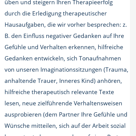
üben und steigern Ihren Therapieerfolg
durch die Erledigung therapeutischer
Hausaufgaben, die wir vorher besprechen: z.
B. den Einfluss negativer Gedanken auf Ihre
Gefühle und Verhalten erkennen, hilfreiche
Gedanken entwickeln, sich Tonaufnahmen
von unseren Imaginationssitzungen (Trauma,
anhaltende Trauer, Inneres Kind) anhören,
hilfreiche therapeutisch relevante Texte
lesen, neue zielführende Verhaltensweisen
ausprobieren (dem Partner Ihre Gefühle und
Wünsche mitteilen, sich auf der Arbeit sozial