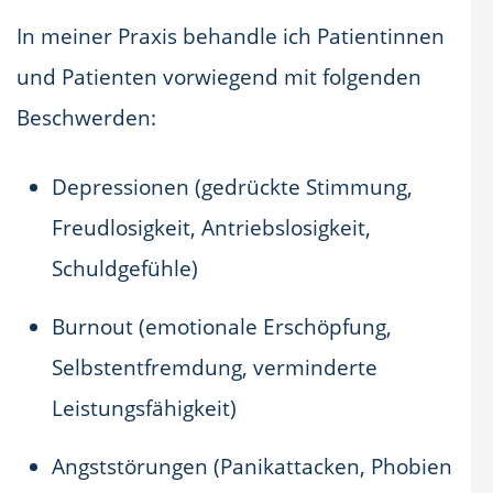
In meiner Praxis behandle ich Patientinnen
und Patienten vorwiegend mit folgenden
Beschwerden:
Depressionen (gedrückte Stimmung,
Freudlosigkeit, Antriebslosigkeit,
Schuldgefühle)
Burnout (emotionale Erschöpfung,
Selbstentfremdung, verminderte
Leistungsfähigkeit)
Angststörungen (Panikattacken, Phobien